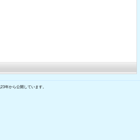
23年から公開しています。